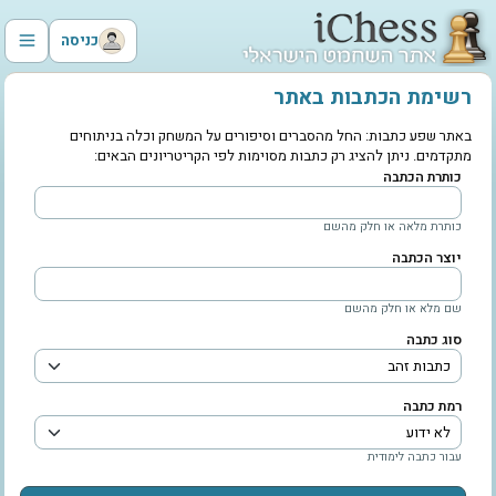
כניסה
רשימת הכתבות באתר
באתר שפע כתבות: החל מהסברים וסיפורים על המשחק וכלה בניתוחים
מתקדמים. ניתן להציג רק כתבות מסוימות לפי הקריטריונים הבאים:
כותרת הכתבה
כותרת מלאה או חלק מהשם
יוצר הכתבה
שם מלא או חלק מהשם
סוג כתבה
רמת כתבה
עבור כתבה לימודית