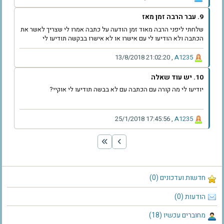
9. עבר הרבה זמן מאז
שלחתי ליפני הרבה מאוד זמן הודעה על כתבה אמרו לי שצריך לאשר את
הכתבה ולא הודיעו לי עם אישרו או לא אישרו בבקשה תודיעו לי
‫13/8/2018 21:02:20‬
,
‫A1235‬
10. יש עוד שאלה
יודיעו לי מה קורה עם הכתבה עם לא בבשה תודיעו לי אוקיי?
‫25/1/2018 17:45:56‬
,
‫A1235‬
חדשות ועדכונים (0)
הודעות (0)
מחוברים עכשיו (18)