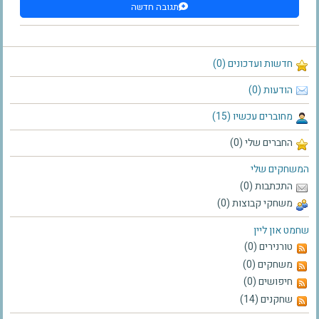
תגובה חדשה
חדשות ועדכונים (0)
הודעות (0)
מחוברים עכשיו (15)
החברים שלי (0)
המשחקים שלי
התכתבות (0)
משחקי קבוצות (0)
שחמט און ליין
טורנירים (0)
משחקים (0)
חיפושים (0)
שחקנים (14)