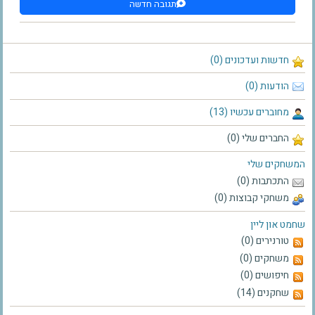
תגובה חדשה
חדשות ועדכונים (0)
הודעות (0)
מחוברים עכשיו (13)
החברים שלי (0)
המשחקים שלי
התכתבות (0)
משחקי קבוצות (0)
שחמט און ליין
טורנירים (0)
משחקים (0)
חיפושים (0)
שחקנים (14)