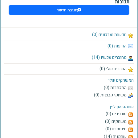
תגובות
תגובה חדשה
חדשות ועדכונים (0)
הודעות (0)
מחוברים עכשיו (14)
החברים שלי (0)
המשחקים שלי
התכתבות (0)
משחקי קבוצות (0)
שחמט און ליין
טורנירים (0)
משחקים (0)
חיפושים (0)
שחקנים (14)