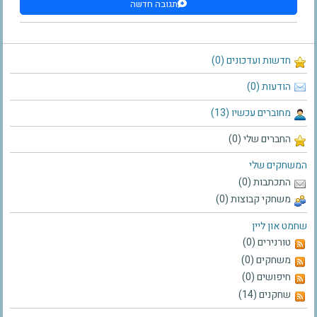
תגובה חדשה
חדשות ועדכונים (0)
הודעות (0)
מחוברים עכשיו (13)
החברים שלי (0)
המשחקים שלי
התכתבות (0)
משחקי קבוצות (0)
שחמט און ליין
טורנירים (0)
משחקים (0)
חיפושים (0)
שחקנים (14)