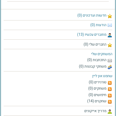
חדשות ועדכונים (0)
הודעות (0)
מחוברים עכשיו (13)
החברים שלי (0)
המשחקים שלי
התכתבות (0)
משחקי קבוצות (0)
שחמט און ליין
טורנירים (0)
משחקים (0)
חיפושים (0)
שחקנים (14)
מדריך אייקונים