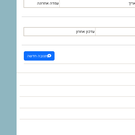
ריך
עמדה אחרונה
עדכון אחרון
תגובה חדשה