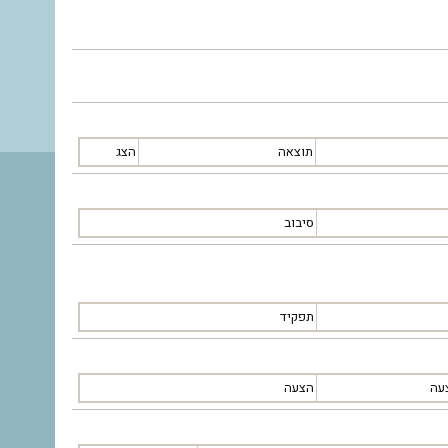
תוצאה
הצג
סיבוב
תפקיד
עה
הצעה