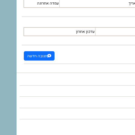
ריך
עמדה אחרונה
עדכון אחרון
תגובה חדשה