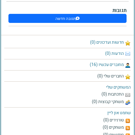
תגובות
תגובה חדשה
חדשות ועדכונים (0)
הודעות (0)
מחוברים עכשיו (16)
החברים שלי (0)
המשחקים שלי
התכתבות (0)
משחקי קבוצות (0)
שחמט און ליין
טורנירים (0)
משחקים (0)
חיפושים (0)