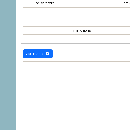
ריך
עמדה אחרונה
עדכון אחרון
תגובה חדשה