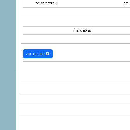
ריך
עמדה אחרונה
עדכון אחרון
תגובה חדשה