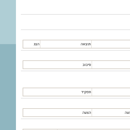
תוצאה
הצג
סיבוב
תפקיד
עה
הצעה