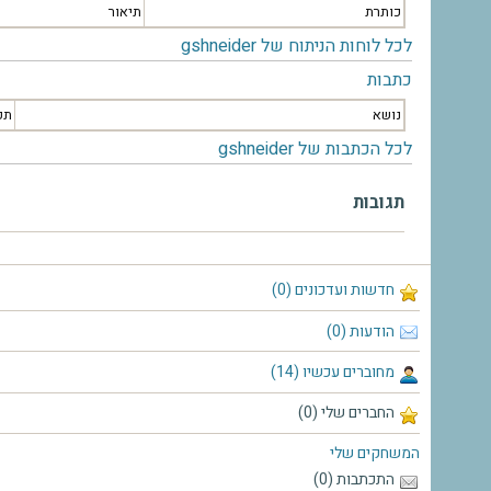
כותרת
תיאור
לכל לוחות הניתוח של gshneider
כתבות
נושא
תק
לכל הכתבות של gshneider
תגובות
חדשות ועדכונים (0)
הודעות (0)
מחוברים עכשיו (14)
החברים שלי (0)
המשחקים שלי
התכתבות (0)