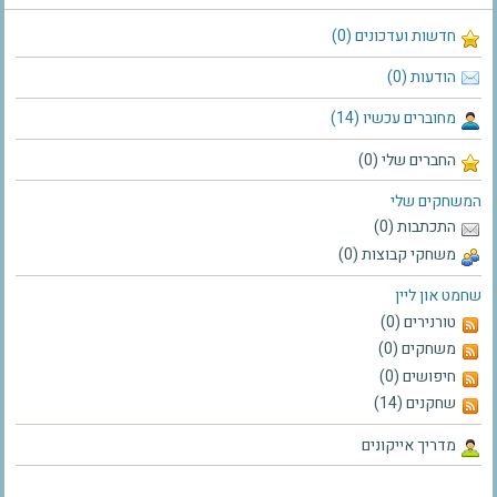
חדשות ועדכונים (0)
הודעות (0)
מחוברים עכשיו (14)
החברים שלי (0)
המשחקים שלי
התכתבות (0)
משחקי קבוצות (0)
שחמט און ליין
טורנירים (0)
משחקים (0)
חיפושים (0)
שחקנים (14)
מדריך אייקונים