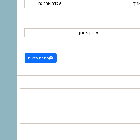
ריך
עמדה אחרונה
עדכון אחרון
תגובה חדשה