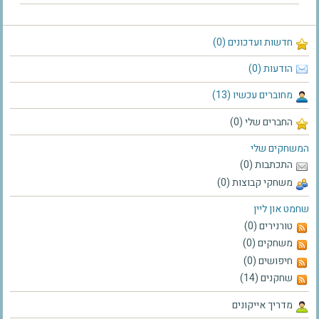
חדשות ועדכונים (0)
הודעות (0)
מחוברים עכשיו (13)
החברים שלי (0)
המשחקים שלי
התכתבות (0)
משחקי קבוצות (0)
שחמט און ליין
טורנירים (0)
משחקים (0)
חיפושים (0)
שחקנים (14)
מדריך אייקונים