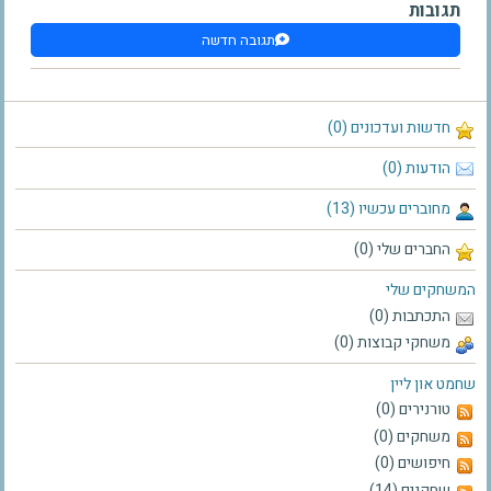
תגובות
תגובה חדשה
חדשות ועדכונים (0)
הודעות (0)
מחוברים עכשיו (13)
החברים שלי (0)
המשחקים שלי
התכתבות (0)
משחקי קבוצות (0)
שחמט און ליין
טורנירים (0)
משחקים (0)
חיפושים (0)
שחקנים (14)