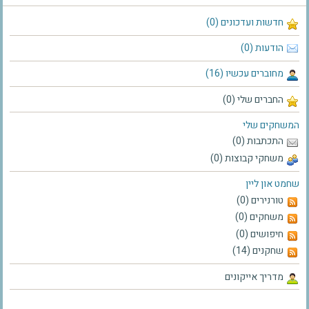
חדשות ועדכונים (0)
הודעות (0)
מחוברים עכשיו (16)
החברים שלי (0)
המשחקים שלי
התכתבות (0)
משחקי קבוצות (0)
שחמט און ליין
טורנירים (0)
משחקים (0)
חיפושים (0)
שחקנים (14)
מדריך אייקונים