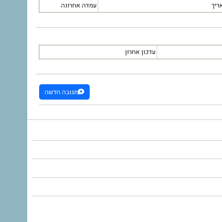
ריך
עמדה אחרונה
עדכון אחרון
תגובה חדשה