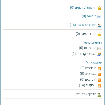
חדשות ועדכונים (0)
הודעות (0)
מחוברים עכשיו (16)
החברים שלי (0)
המשחקים שלי
התכתבות (0)
משחקי קבוצות (0)
שחמט און ליין
טורנירים (0)
משחקים (0)
חיפושים (0)
שחקנים (14)
מדריך אייקונים