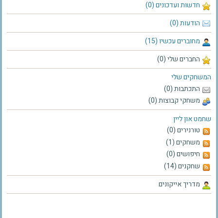
חדשות ועדכונים (0)
הודעות (0)
מחוברים עכשיו (15)
החברים שלי (0)
המשחקים שלי
התכתבות (0)
משחקי קבוצות (0)
שחמט און ליין
טורנירים (0)
משחקים (1)
חיפושים (0)
שחקנים (14)
מדריך אייקונים