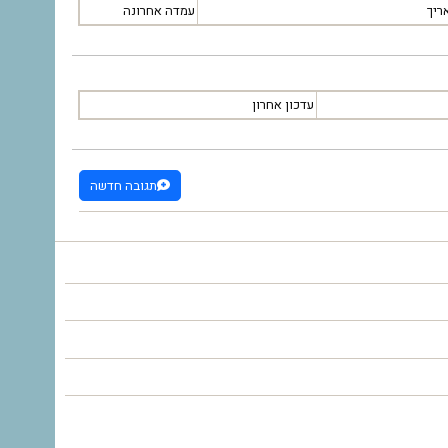
ריך
עמדה אחרונה
עדכון אחרון
תגובה חדשה