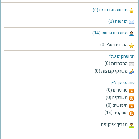
חדשות ועדכונים (0)
הודעות (0)
מחוברים עכשיו (14)
החברים שלי (0)
המשחקים שלי
התכתבות (0)
משחקי קבוצות (0)
שחמט און ליין
טורנירים (0)
משחקים (0)
חיפושים (0)
שחקנים (14)
מדריך אייקונים