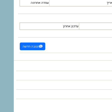
ריך
עמדה אחרונה
עדכון אחרון
תגובה חדשה