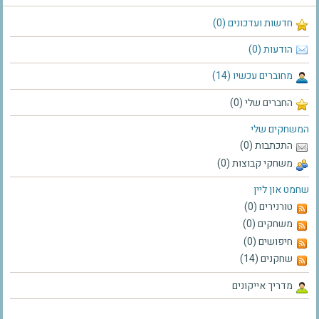
חדשות ועדכונים (0)
הודעות (0)
מחוברים עכשיו (14)
החברים שלי (0)
המשחקים שלי
התכתבות (0)
משחקי קבוצות (0)
שחמט און ליין
טורנירים (0)
משחקים (0)
חיפושים (0)
שחקנים (14)
מדריך אייקונים