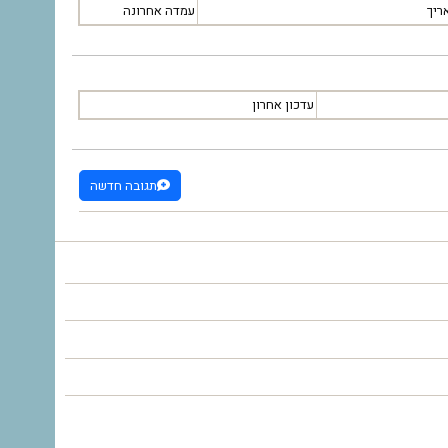
ריך
עמדה אחרונה
עדכון אחרון
תגובה חדשה