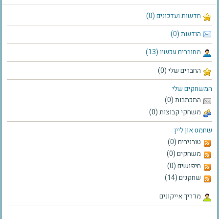
חדשות ועדכונים (0)
הודעות (0)
מחוברים עכשיו (13)
החברים שלי (0)
המשחקים שלי
התכתבות (0)
משחקי קבוצות (0)
שחמט און ליין
טורנירים (0)
משחקים (0)
חיפושים (0)
שחקנים (14)
מדריך אייקונים