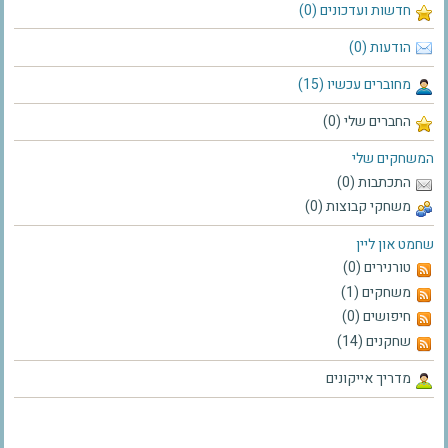
חדשות ועדכונים (0)
הודעות (0)
מחוברים עכשיו (15)
החברים שלי (0)
המשחקים שלי
התכתבות (0)
משחקי קבוצות (0)
שחמט און ליין
טורנירים (0)
משחקים (1)
חיפושים (0)
שחקנים (14)
מדריך אייקונים