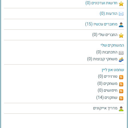
חדשות ועדכונים (0)
הודעות (0)
מחוברים עכשיו (15)
החברים שלי (0)
המשחקים שלי
התכתבות (0)
משחקי קבוצות (0)
שחמט און ליין
טורנירים (0)
משחקים (0)
חיפושים (0)
שחקנים (14)
מדריך אייקונים