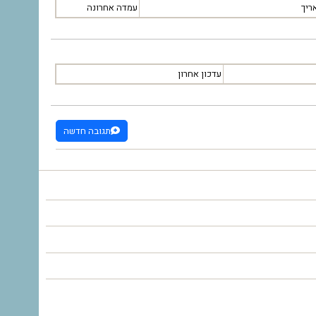
ריך
עמדה אחרונה
עדכון אחרון
תגובה חדשה