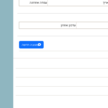
ריך
עמדה אחרונה
עדכון אחרון
תגובה חדשה