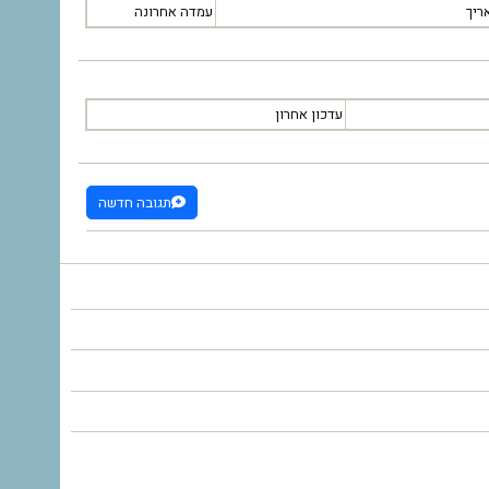
ריך
עמדה אחרונה
עדכון אחרון
תגובה חדשה