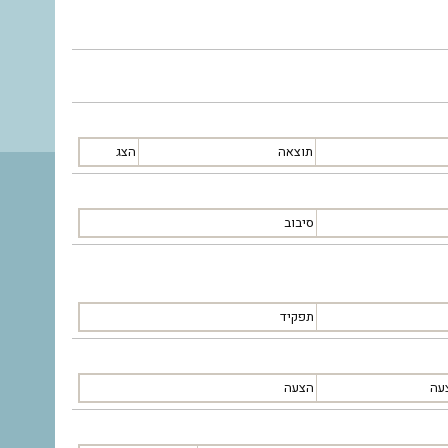
תוצאה
הצג
סיבוב
תפקיד
עה
הצעה