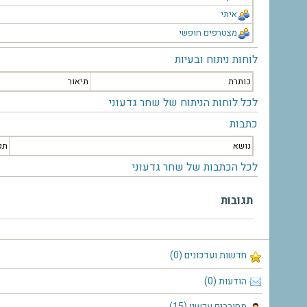
איתי
מצטרפים חופשי
לוחות ניתוח ובעיות
כותרת
תיאור
לכל לוחות הניתוח של שחר גדעוני
כתבות
נושא
תק
לכל הכתבות של שחר גדעוני
תגובות
חדשות ועדכונים (0)
הודעות (0)
מחוברים עכשיו (15)