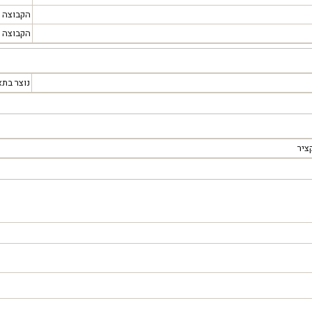
הקבוצה
הקבוצה
נוצר בתא
ציר