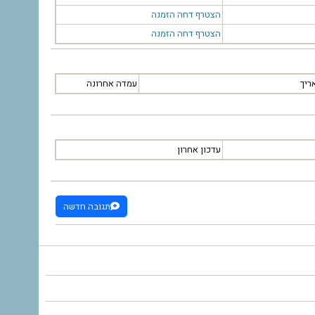
הצטרף
דחה הזמנה
הצטרף
דחה הזמנה
ריך
עמדה אחרונה
עדכון אחרון
תגובה חדשה