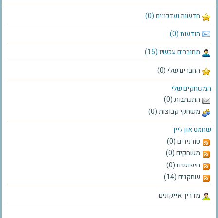
חדשות ועדכונים (0)
הודעות (0)
מחוברים עכשיו (15)
החברים שלי (0)
המשחקים שלי
התכתבות (0)
משחקי קבוצות (0)
שחמט און ליין
טורנירים (0)
משחקים (0)
חיפושים (0)
שחקנים (14)
מדריך אייקונים