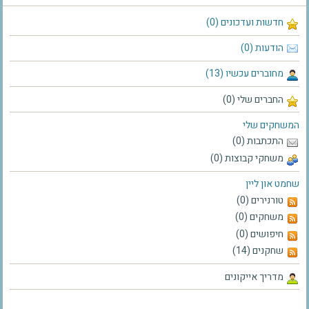
חדשות ועדכונים (0)
הודעות (0)
מחוברים עכשיו (13)
החברים שלי (0)
המשחקים שלי
התכתבות (0)
משחקי קבוצות (0)
שחמט און ליין
טורנירים (0)
משחקים (0)
חיפושים (0)
שחקנים (14)
מדריך אייקונים