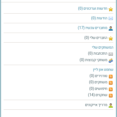
חדשות ועדכונים (0)
הודעות (0)
מחוברים עכשיו (17)
החברים שלי (0)
המשחקים שלי
התכתבות (0)
משחקי קבוצות (0)
שחמט און ליין
טורנירים (0)
משחקים (0)
חיפושים (0)
שחקנים (14)
מדריך אייקונים