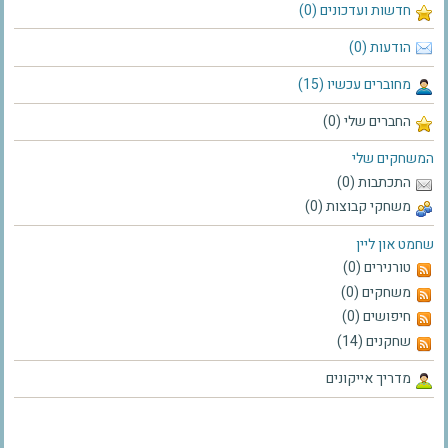
חדשות ועדכונים (0)
הודעות (0)
מחוברים עכשיו (15)
החברים שלי (0)
המשחקים שלי
התכתבות (0)
משחקי קבוצות (0)
שחמט און ליין
טורנירים (0)
משחקים (0)
חיפושים (0)
שחקנים (14)
מדריך אייקונים