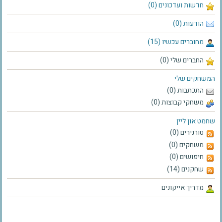
חדשות ועדכונים (0)
הודעות (0)
מחוברים עכשיו (15)
החברים שלי (0)
המשחקים שלי
התכתבות (0)
משחקי קבוצות (0)
שחמט און ליין
טורנירים (0)
משחקים (0)
חיפושים (0)
שחקנים (14)
מדריך אייקונים