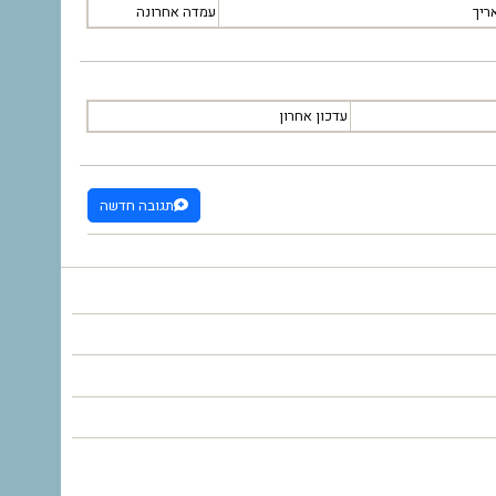
ריך
עמדה אחרונה
עדכון אחרון
תגובה חדשה