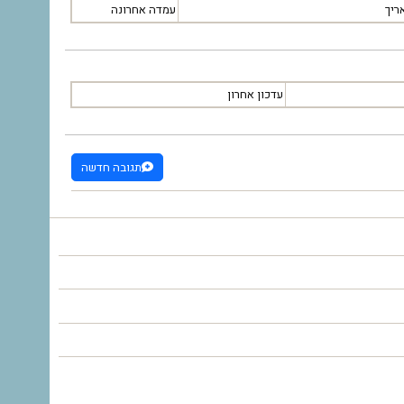
ריך
עמדה אחרונה
עדכון אחרון
תגובה חדשה