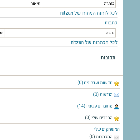
כותרת
תיאור
לכל לוחות הניתוח של nitzan
כתבות
נושא
תק
לכל הכתבות של nitzan
תגובות
חדשות ועדכונים (0)
הודעות (0)
מחוברים עכשיו (14)
החברים שלי (0)
המשחקים שלי
התכתבות (0)