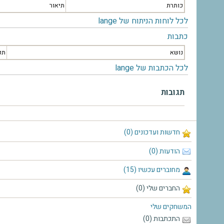
כותרת
תיאור
לכל לוחות הניתוח של lange
כתבות
נושא
תק
לכל הכתבות של lange
תגובות
חדשות ועדכונים (0)
הודעות (0)
מחוברים עכשיו (15)
החברים שלי (0)
המשחקים שלי
התכתבות (0)