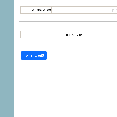
ריך
עמדה אחרונה
עדכון אחרון
תגובה חדשה