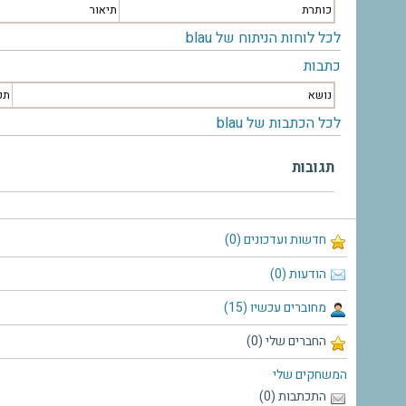
כותרת
תיאור
לכל לוחות הניתוח של blau
כתבות
נושא
תק
לכל הכתבות של blau
תגובות
חדשות ועדכונים (0)
הודעות (0)
מחוברים עכשיו (15)
החברים שלי (0)
המשחקים שלי
התכתבות (0)