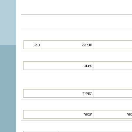
תוצאה
הצג
סיבוב
תפקיד
עה
הצעה