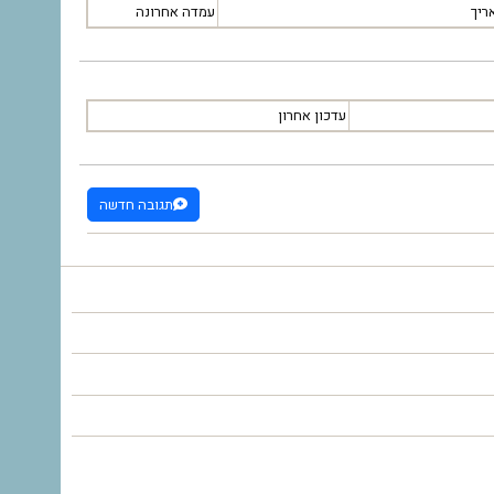
ריך
עמדה אחרונה
עדכון אחרון
תגובה חדשה