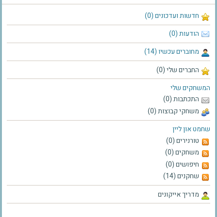
חדשות ועדכונים (0)
הודעות (0)
מחוברים עכשיו (14)
החברים שלי (0)
המשחקים שלי
התכתבות (0)
משחקי קבוצות (0)
שחמט און ליין
טורנירים (0)
משחקים (0)
חיפושים (0)
שחקנים (14)
מדריך אייקונים