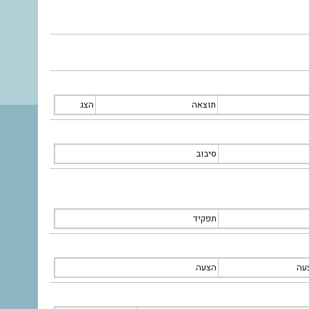
תוצאה
הצג
סיבוב
תפקיד
עה
הצעה