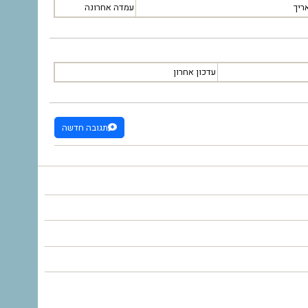
ריך
עמדה אחרונה
עדכון אחרון
תגובה חדשה