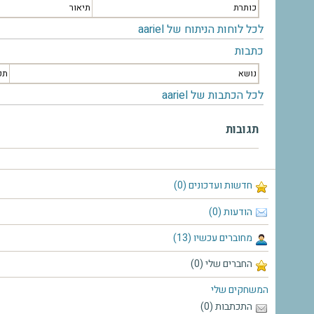
כותרת
תיאור
לכל לוחות הניתוח של aariel
כתבות
נושא
תק
לכל הכתבות של aariel
תגובות
חדשות ועדכונים (0)
הודעות (0)
מחוברים עכשיו (13)
החברים שלי (0)
המשחקים שלי
התכתבות (0)