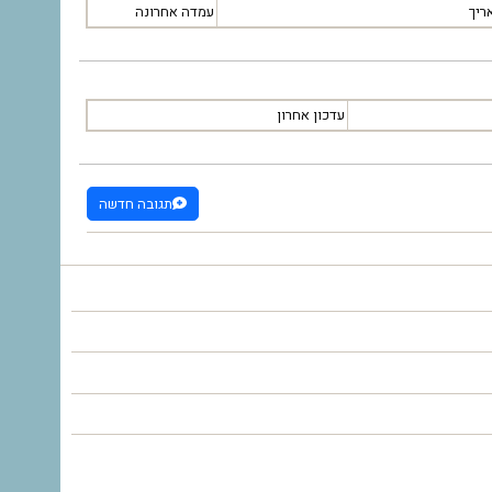
ריך
עמדה אחרונה
עדכון אחרון
תגובה חדשה