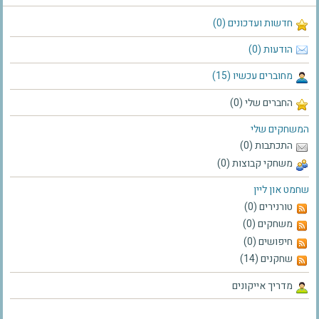
חדשות ועדכונים (0)
הודעות (0)
מחוברים עכשיו (15)
החברים שלי (0)
המשחקים שלי
התכתבות (0)
משחקי קבוצות (0)
שחמט און ליין
טורנירים (0)
משחקים (0)
חיפושים (0)
שחקנים (14)
מדריך אייקונים