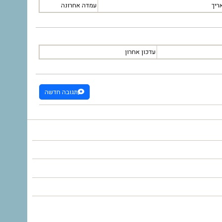
ריך
עמדה אחרונה
עדכון אחרון
תגובה חדשה