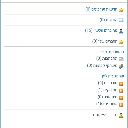
חדשות ועדכונים (0)
הודעות (0)
מחוברים עכשיו (15)
החברים שלי (0)
המשחקים שלי
התכתבות (0)
משחקי קבוצות (0)
שחמט און ליין
טורנירים (0)
משחקים (1)
חיפושים (0)
שחקנים (15)
מדריך אייקונים