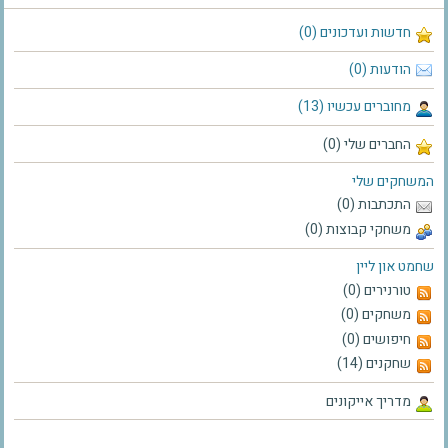
חדשות ועדכונים (0)
הודעות (0)
מחוברים עכשיו (13)
החברים שלי (0)
המשחקים שלי
התכתבות (0)
משחקי קבוצות (0)
שחמט און ליין
טורנירים (0)
משחקים (0)
חיפושים (0)
שחקנים (14)
מדריך אייקונים